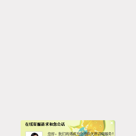
机构对公文上其主管部门所做签字、盖章的真实性予以确认
的... ...