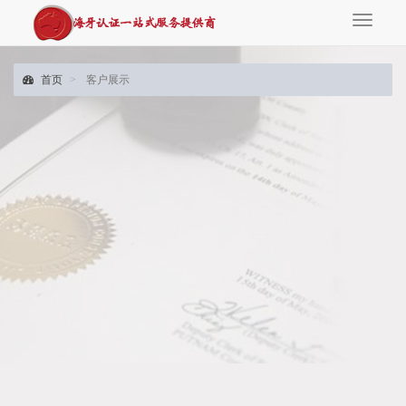
Toggle
navigati
首页
客户展示